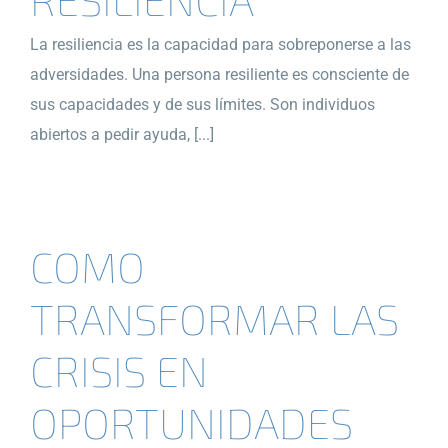
La resiliencia es la capacidad para sobreponerse a las
adversidades. Una persona resiliente es consciente de
sus capacidades y de sus límites. Son individuos
abiertos a pedir ayuda, [...]
COMO
TRANSFORMAR LAS
CRISIS EN
OPORTUNIDADES