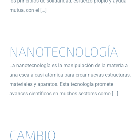
los principios de solidaridad, esfuerzo propio y ayuda
mutua, con el [...]
NANOTECNOLOGÍA
La nanotecnología es la manipulación de la materia a
una escala casi atómica para crear nuevas estructuras,
materiales y aparatos. Esta tecnología promete
avances científicos en muchos sectores como [...]
CAMBIO