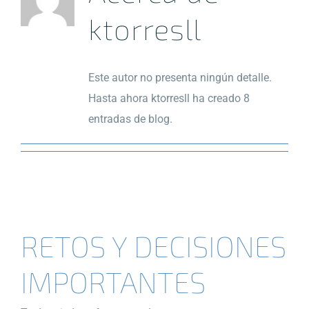
ktorresll
Este autor no presenta ningún detalle.
Hasta ahora ktorresll ha creado 8
entradas de blog.
RETOS Y DECISIONES
IMPORTANTES