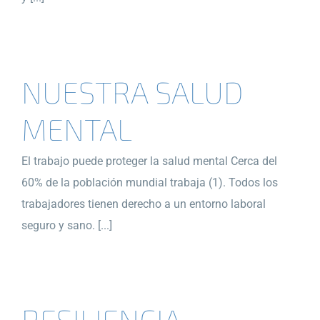
NUESTRA SALUD
MENTAL
El trabajo puede proteger la salud mental Cerca del
60% de la población mundial trabaja (1). Todos los
trabajadores tienen derecho a un entorno laboral
seguro y sano. [...]
RESILIENCIA