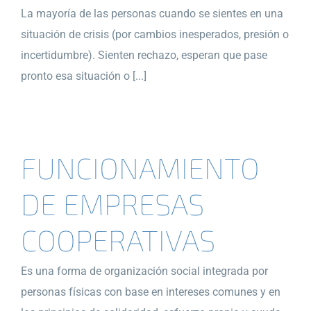
La mayoría de las personas cuando se sientes en una
situación de crisis (por cambios inesperados, presión o
incertidumbre). Sienten rechazo, esperan que pase
pronto esa situación o [...]
FUNCIONAMIENTO
DE EMPRESAS
COOPERATIVAS
Es una forma de organización social integrada por
personas físicas con base en intereses comunes y en