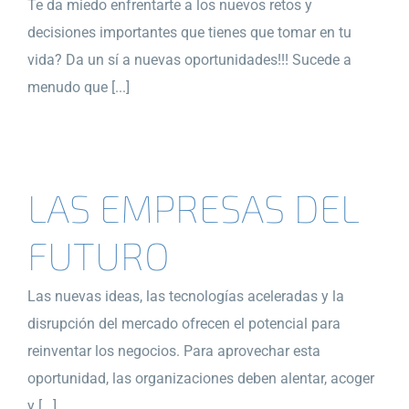
Te da miedo enfrentarte a los nuevos retos y
decisiones importantes que tienes que tomar en tu
vida? Da un sí a nuevas oportunidades!!! Sucede a
menudo que [...]
LAS EMPRESAS DEL
FUTURO
Las nuevas ideas, las tecnologías aceleradas y la
disrupción del mercado ofrecen el potencial para
reinventar los negocios. Para aprovechar esta
oportunidad, las organizaciones deben alentar, acoger
y [...]