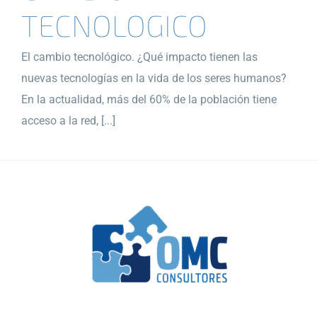
TECNOLOGICO
El cambio tecnológico. ¿Qué impacto tienen las
nuevas tecnologías en la vida de los seres humanos?
En la actualidad, más del 60% de la población tiene
acceso a la red, [...]