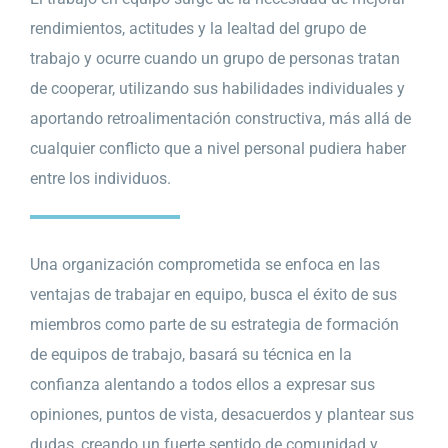
rendimientos, actitudes y la lealtad del grupo de
trabajo y ocurre cuando un grupo de personas tratan
de cooperar, utilizando sus habilidades individuales y
aportando retroalimentación constructiva, más allá de
cualquier conflicto que a nivel personal pudiera haber
entre los individuos.
Una organización comprometida se enfoca en las
ventajas de trabajar en equipo, busca el éxito de sus
miembros como parte de su estrategia de formación
de equipos de trabajo, basará su técnica en la
confianza alentando a todos ellos a expresar sus
opiniones, puntos de vista, desacuerdos y plantear sus
dudas, creando un fuerte sentido de comunidad y