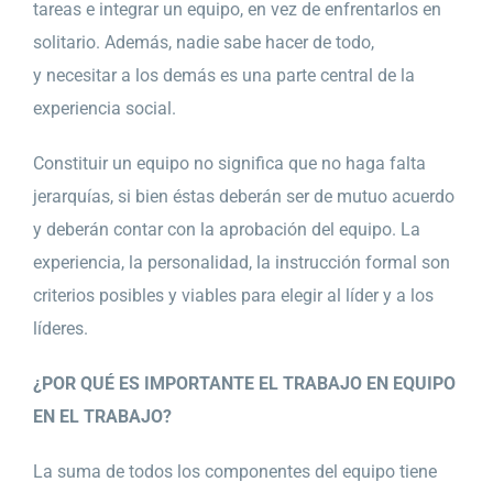
tareas e integrar un equipo, en vez de enfrentarlos en
solitario. Además, nadie sabe hacer de todo,
y necesitar a los demás es una parte central de la
experiencia social.
Constituir un equipo no significa que no haga falta
jerarquías, si bien éstas deberán ser de mutuo acuerdo
y deberán contar con la aprobación del equipo. La
experiencia, la personalidad, la instrucción formal son
criterios posibles y viables para elegir al líder y a los
líderes.
¿POR QUÉ ES IMPORTANTE EL TRABAJO EN EQUIPO
EN EL TRABAJO?
La suma de todos los componentes del equipo tiene