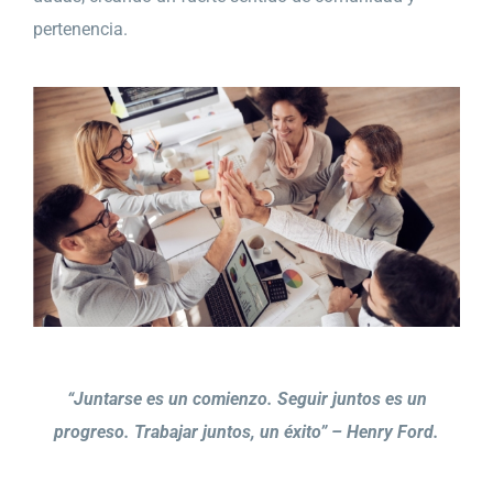
pertenencia.
“Juntarse es un comienzo. Seguir juntos es un
progreso. Trabajar juntos, un éxito” – Henry Ford.