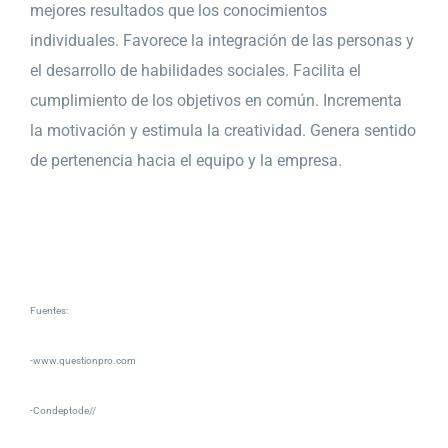
mejores resultados que los conocimientos
individuales. Favorece la integración de las personas y
el desarrollo de habilidades sociales. Facilita el
cumplimiento de los objetivos en común. Incrementa
la motivación y estimula la creatividad. Genera sentido
de pertenencia hacia el equipo y la empresa.
Fuentes:
-www.questionpro.com
-Condeptode//