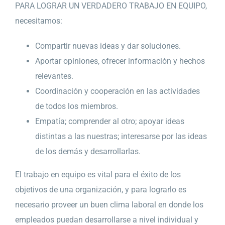
PARA LOGRAR UN VERDADERO TRABAJO EN EQUIPO,
necesitamos:
Compartir nuevas ideas y dar soluciones.
Aportar opiniones, ofrecer información y hechos
relevantes.
Coordinación y cooperación en las actividades
de todos los miembros.
Empatía; comprender al otro; apoyar ideas
distintas a las nuestras; interesarse por las ideas
de los demás y desarrollarlas.
El trabajo en equipo es vital para el éxito de los
objetivos de una organización, y para lograrlo es
necesario proveer un buen clima laboral en donde los
empleados puedan desarrollarse a nivel individual y