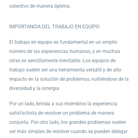
colectivo de manera óptima.
IMPORTANCIA DEL TRABAJO EN EQUIPO:
El trabajo en equipo es fundamental en un amplio
número de las experiencias humanas, y en muchas
otras es sencillamente inevitable. Los equipos de
trabajo suelen ser una herramienta versátil y de alto
impacto en la solución de problemas, nutriéndose de la
diversidad y la sinergia.
Por un lado, brinda a sus miembros la experiencia
satisfactoria de resolver un problema de manera
conjunta. Por otro lado, los grandes problemas suelen
ser más simples de resolver cuando se pueden delegar