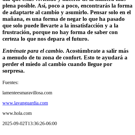
plena posible. Así, poco a poco, encontrarás la forma
de adaptarte al cambio y asumirlo.
Pensar solo en el
mañana, es una forma de negar lo que ha pasado
que solo puede llevarte a la insatisfacción y a la
frustración,
porque no hay forma de saber con
certeza lo que nos depara el futuro.
Entrénate para el cambio.
Acostúmbrate a salir más
a menudo de tu zona de confort. Esto te ayudará a
perder el miedo al cambio cuando llegue por
sorpresa.
Fuentes:
lamenteesmaravillosa.com
www.lavanguardia.com
www.hola.com
2025-09-02T13:36:26-06:00