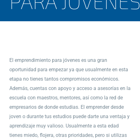
PARA JÓVENE
El emprendimiento para jóvenes es una gran
oportunidad para empezar ya que usualmente en esta
etapa no tienes tantos compromisos económicos.
Además, cuentas con apoyo y acceso a asesorías en la
escuela con maestros, mentores, así como la red de
empresarios de donde estudias. El emprender desde
joven o durante tus estudios puede darte una ventaja y
aprendizaje muy valioso. Usualmente a esta edad
tienes miedo, flojera, otras prioridades, pero si utilizas