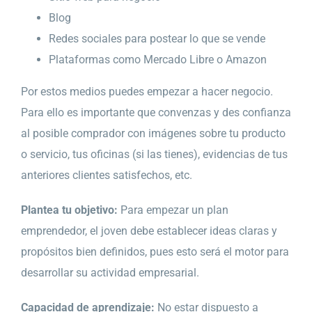
Blog
Redes sociales para postear lo que se vende
Plataformas como Mercado Libre o Amazon
Por estos medios puedes empezar a hacer negocio.
Para ello es importante que convenzas y des confianza
al posible comprador con imágenes sobre tu producto
o servicio, tus oficinas (si las tienes), evidencias de tus
anteriores clientes satisfechos, etc.
Plantea tu objetivo:
Para empezar un plan
emprendedor, el joven debe establecer ideas claras y
propósitos bien definidos, pues esto será el motor para
desarrollar su actividad empresarial.
Capacidad de aprendizaje:
No estar dispuesto a