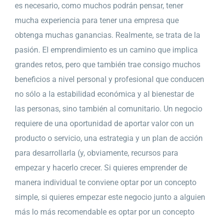
es necesario, como muchos podrán pensar, tener
mucha experiencia para tener una empresa que
obtenga muchas ganancias. Realmente, se trata de la
pasión. El emprendimiento es un camino que implica
grandes retos, pero que también trae consigo muchos
beneficios a nivel personal y profesional que conducen
no sólo a la estabilidad económica y al bienestar de
las personas, sino también al comunitario. Un negocio
requiere de una oportunidad de aportar valor con un
producto o servicio, una estrategia y un plan de acción
para desarrollarla (y, obviamente, recursos para
empezar y hacerlo crecer. Si quieres emprender de
manera individual te conviene optar por un concepto
simple, si quieres empezar este negocio junto a alguien
más lo más recomendable es optar por un concepto