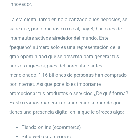
innovador.
La era digital también ha alcanzado a los negocios, se
sabe que, por lo menos en móvil, hay 3,9 billones de
internautas activos alrededor del mundo. Este
“pequeño” número solo es una representación de la
gran oportunidad que se presenta para generar tus
nuevos ingresos, pues del porcentaje antes
mencionado, 1,16 billones de personas han comprado
por internet. Así que por ello es importante
promocionar tus productos o servicios ¿De qué forma?
Existen varias maneras de anunciarle al mundo que
tienes una presencia digital en la que le ofreces algo:
Tienda online (ecommerce)
Sitio web para negocio