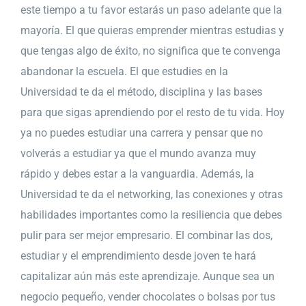
este tiempo a tu favor estarás un paso adelante que la
mayoría. El que quieras emprender mientras estudias y
que tengas algo de éxito, no significa que te convenga
abandonar la escuela. El que estudies en la
Universidad te da el método, disciplina y las bases
para que sigas aprendiendo por el resto de tu vida. Hoy
ya no puedes estudiar una carrera y pensar que no
volverás a estudiar ya que el mundo avanza muy
rápido y debes estar a la vanguardia. Además, la
Universidad te da el networking, las conexiones y otras
habilidades importantes como la resiliencia que debes
pulir para ser mejor empresario. El combinar las dos,
estudiar y el emprendimiento desde joven te hará
capitalizar aún más este aprendizaje. Aunque sea un
negocio pequeño, vender chocolates o bolsas por tus