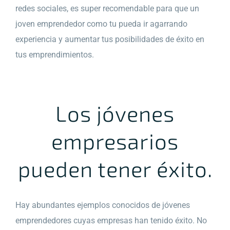
redes sociales, es super recomendable para que un
joven emprendedor como tu pueda ir agarrando
experiencia y aumentar tus posibilidades de éxito en
tus emprendimientos.
Los jóvenes
empresarios
pueden tener éxito.
Hay abundantes ejemplos conocidos de jóvenes
emprendedores cuyas empresas han tenido éxito. No