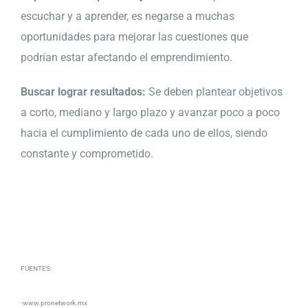
escuchar y a aprender, es negarse a muchas
oportunidades para mejorar las cuestiones que
podrían estar afectando el emprendimiento.
Buscar lograr resultados:
Se deben plantear objetivos
a corto, mediano y largo plazo y avanzar poco a poco
hacia el cumplimiento de cada uno de ellos, siendo
constante y comprometido.
FUENTES:
-www.pronetwork.mx